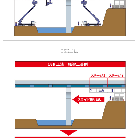
OSK工法