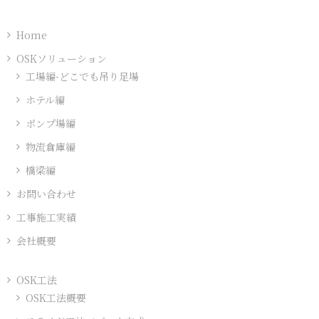
Home
OSKソリューション
工場編-どこでも吊り足場
ホテル編
ポンプ場編
物流倉庫編
橋梁編
お問い合わせ
工事施工実績
会社概要
OSK工法
OSK工法概要