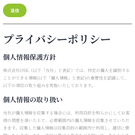
プライバシーポリシー
個人情報保護方針
株式会社OSK（以下「当社」と表記）では、特定の個人を識別する
ことができる情報(以下「個人情報」と表記)の重要性を認識して、
以下の項目の取り組みを実施いたしております。
個人情報の取り扱い
当社が個人情報を収集する場合には、利用目的を明らかにしてお客
様の同意を頂いた上で、必要範囲内の個人情報を収集させていただ
きます。収集した個人情報は収集目的の範囲内で利用し、適切に管