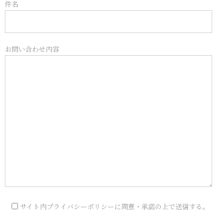
件名
お問い合わせ内容
サイト内プライバシーポリシーに同意・承諾の上で送信する。