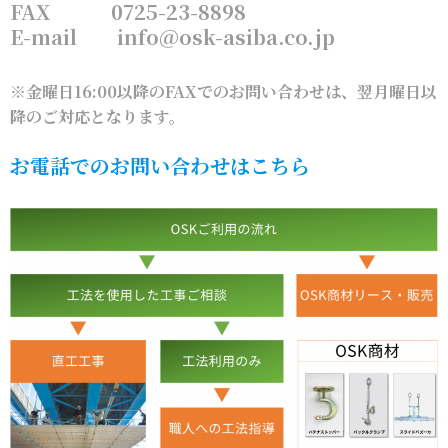
FAX 0725-23-8898
E-mail info@osk-asiba.co.jp
※金曜日16:00以降のFAXでのお問い合わせは、翌月曜日以
降のご対応となります。
お電話でのお問い合わせはこちら