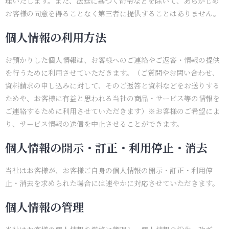
理いたします。また、法廷に基づく命令などを除いて、あらかじめ
お客様の同意を得ることなく第三者に提供することはありません。
個人情報の利用方法
お預かりした個人情報は、お客様へのご連絡やご返答・情報の提供
を行うために利用させていただきます。（ご質問やお問い合わせ、
資料請求の申し込みに対して、そのご返答と資料などをお送りする
ためや、お客様に有益と思われる当社の商品・サービス等の情報を
ご連絡するために利用させていただきます）※お客様のご希望によ
り、サービス情報の送信を中止させることができます。
個人情報の開示・訂正・利用停止・消去
当社はお客様が、お客様ご自身の個人情報の開示・訂正・利用停
止・消去を求められた場合には速やかに対応させていただきます。
個人情報の管理