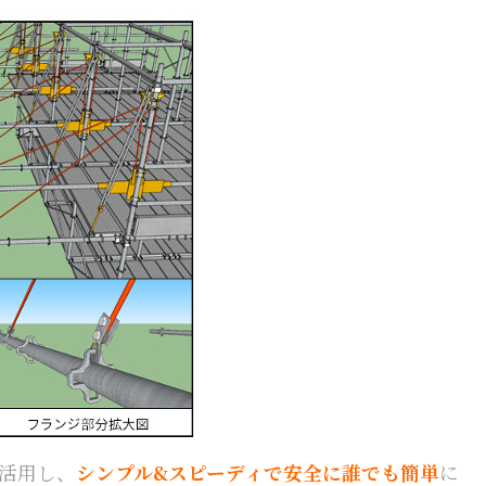
活用し、
シンプル&スピーディで安全に誰でも簡単
に