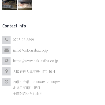
Contact info
0725-23-8899
info@osk-asiba.co.jp
https://www.osk-asiba.co.jp
大阪府泉大津市豊中町2-10-4
月曜～土曜日 8:00am-20:00pm
定休日/日曜・祝日
全国対応いたします！