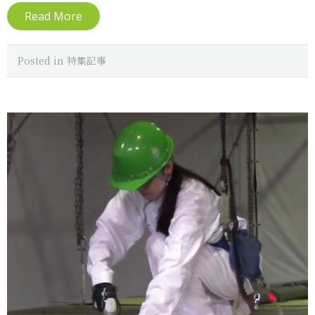
Read More
Posted in
特集記事