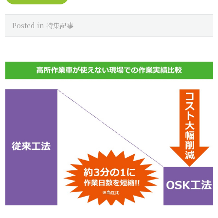
Posted in
特集記事