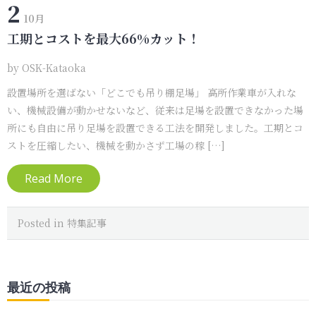
2
10月
工期とコストを最大66%カット！
by
OSK-Kataoka
設置場所を選ばない「どこでも吊り棚足場」 高所作業車が入れな
い、機械設備が動かせないなど、従来は足場を設置できなかった場
所にも自由に吊り足場を設置できる工法を開発しました。工期とコ
ストを圧縮したい、機械を動かさず工場の稼 […]
Read More
Posted in
特集記事
最近の投稿