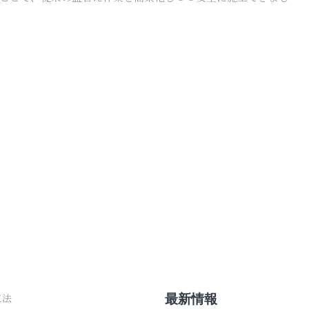
最新情報
工法