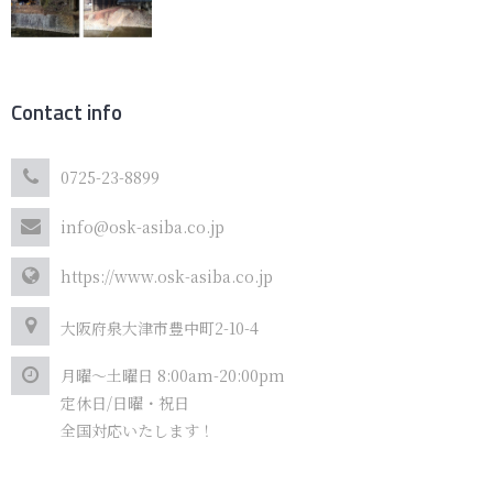
Contact info
0725-23-8899
info@osk-asiba.co.jp
https://www.osk-asiba.co.jp
大阪府泉大津市豊中町2-10-4
月曜～土曜日 8:00am-20:00pm
定休日/日曜・祝日
全国対応いたします！