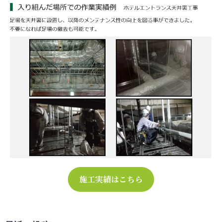
施工実績はこちら