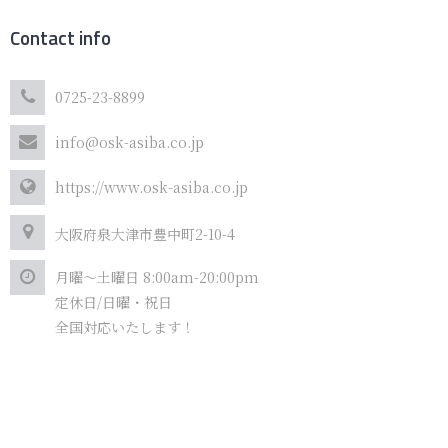
Contact info
0725-23-8899
info@osk-asiba.co.jp
https://www.osk-asiba.co.jp
大阪府泉大津市豊中町2-10-4
月曜～土曜日 8:00am-20:00pm
定休日/日曜・祝日
全国対応いたします！
Copyright © 2020 OSK Inc. All Rights Reserved